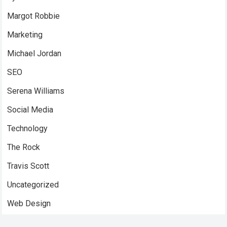
Margot Robbie
Marketing
Michael Jordan
SEO
Serena Williams
Social Media
Technology
The Rock
Travis Scott
Uncategorized
Web Design