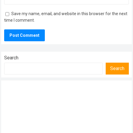
Save my name, email, and website in this browser for the next
time I comment.
Search
Search