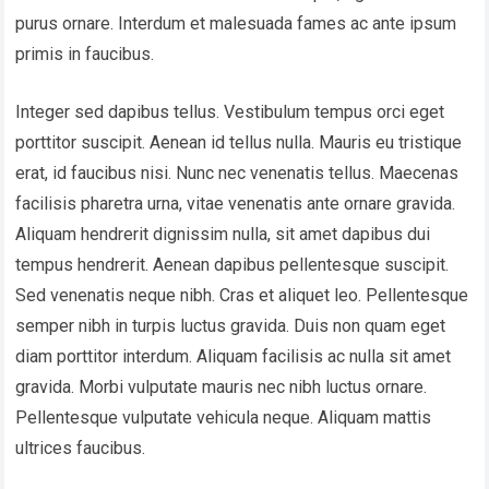
purus ornare. Interdum et malesuada fames ac ante ipsum
primis in faucibus.
Integer sed dapibus tellus. Vestibulum tempus orci eget
porttitor suscipit. Aenean id tellus nulla. Mauris eu tristique
erat, id faucibus nisi. Nunc nec venenatis tellus. Maecenas
facilisis pharetra urna, vitae venenatis ante ornare gravida.
Aliquam hendrerit dignissim nulla, sit amet dapibus dui
tempus hendrerit. Aenean dapibus pellentesque suscipit.
Sed venenatis neque nibh. Cras et aliquet leo. Pellentesque
semper nibh in turpis luctus gravida. Duis non quam eget
diam porttitor interdum. Aliquam facilisis ac nulla sit amet
gravida. Morbi vulputate mauris nec nibh luctus ornare.
Pellentesque vulputate vehicula neque. Aliquam mattis
ultrices faucibus.