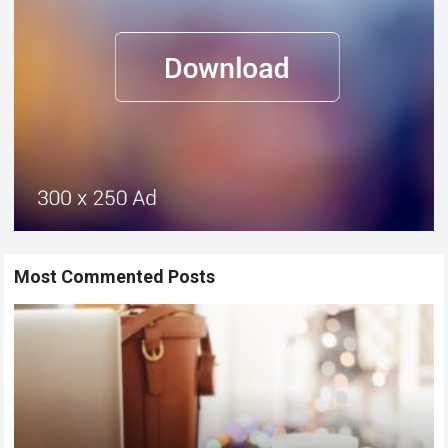
Most Commented Posts