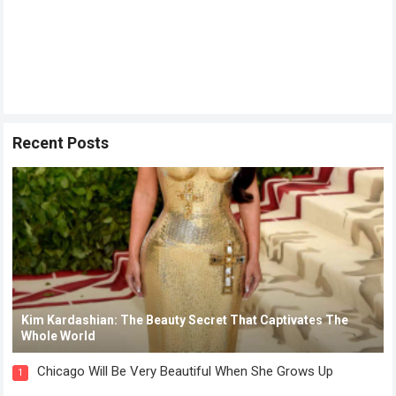
Recent Posts
Kim Kardashian: The Beauty Secret That Captivates The
Whole World
Chicago Will Be Very Beautiful When She Grows Up
1