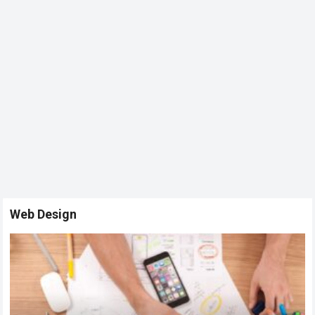
Web Design