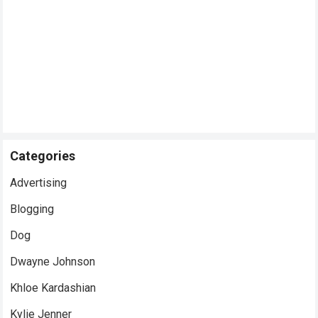
Categories
Advertising
Blogging
Dog
Dwayne Johnson
Khloe Kardashian
Kylie Jenner