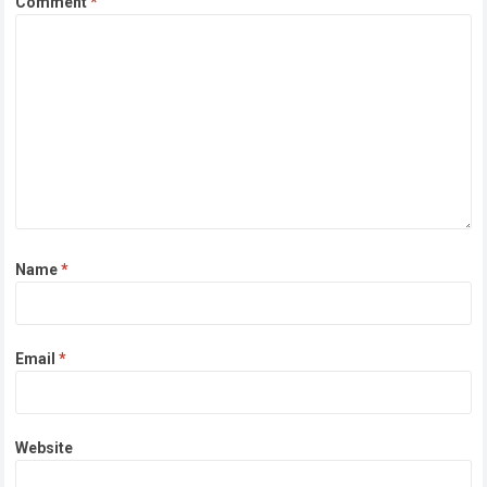
Comment
*
Name
*
Email
*
Website