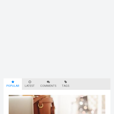
POPULAR
LATEST
COMMENTS
TAGS