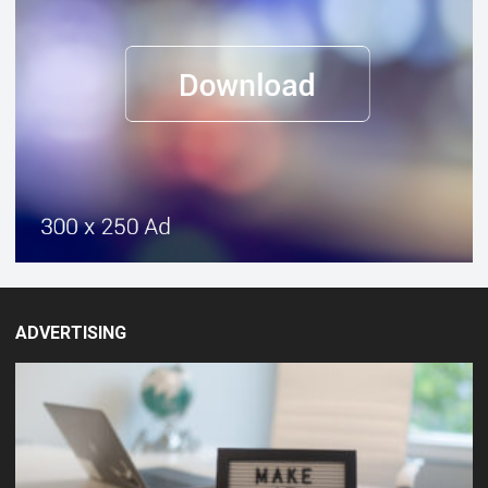
ADVERTISING